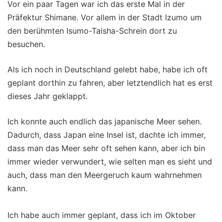
Vor ein paar Tagen war ich das erste Mal in der
Präfektur Shimane. Vor allem in der Stadt Izumo um
den berühmten Isumo-Taisha-Schrein dort zu
besuchen.
Als ich noch in Deutschland gelebt habe, habe ich oft
geplant dorthin zu fahren, aber letztendlich hat es erst
dieses Jahr geklappt.
Ich konnte auch endlich das japanische Meer sehen.
Dadurch, dass Japan eine Insel ist, dachte ich immer,
dass man das Meer sehr oft sehen kann, aber ich bin
immer wieder verwundert, wie selten man es sieht und
auch, dass man den Meergeruch kaum wahrnehmen
kann.
Ich habe auch immer geplant, dass ich im Oktober