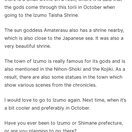
the gods come through this torii in October when
going to the Izumo Taisha Shrine.
The sun goddess Amaterasu also has a shrine nearby,
which is also close to the Japanese sea. It was also a
very beautiful shrine.
The town of Izumo is really famous for its gods and is
also mentioned in the Nihon-Shoki and the Kojiki. As a
result, there are also some statues in the town which
show various scenes from the chronicles.
I would love to go to Izumo again. Next time, when it’s
a bit cooler and preferably in October.
Have you ever been to Izumo or Shimane prefecture,
or are you planning to go there?