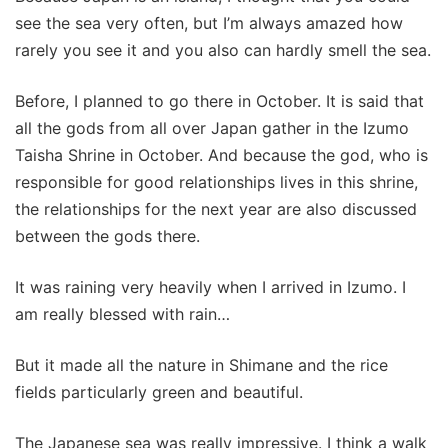
see the sea very often, but I’m always amazed how
rarely you see it and you also can hardly smell the sea.
Before, I planned to go there in October. It is said that
all the gods from all over Japan gather in the Izumo
Taisha Shrine in October. And because the god, who is
responsible for good relationships lives in this shrine,
the relationships for the next year are also discussed
between the gods there.
It was raining very heavily when I arrived in Izumo. I
am really blessed with rain…
But it made all the nature in Shimane and the rice
fields particularly green and beautiful.
The Japanese sea was really impressive. I think a walk