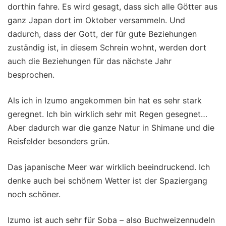
dorthin fahre. Es wird gesagt, dass sich alle Götter aus
ganz Japan dort im Oktober versammeln. Und
dadurch, dass der Gott, der für gute Beziehungen
zuständig ist, in diesem Schrein wohnt, werden dort
auch die Beziehungen für das nächste Jahr
besprochen.
Als ich in Izumo angekommen bin hat es sehr stark
geregnet. Ich bin wirklich sehr mit Regen gesegnet…
Aber dadurch war die ganze Natur in Shimane und die
Reisfelder besonders grün.
Das japanische Meer war wirklich beeindruckend. Ich
denke auch bei schönem Wetter ist der Spaziergang
noch schöner.
Izumo ist auch sehr für Soba – also Buchweizennudeln