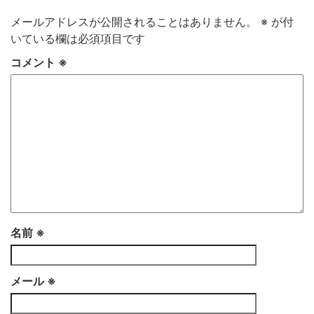
メールアドレスが公開されることはありません。
※
が付
いている欄は必須項目です
コメント
※
名前
※
メール
※