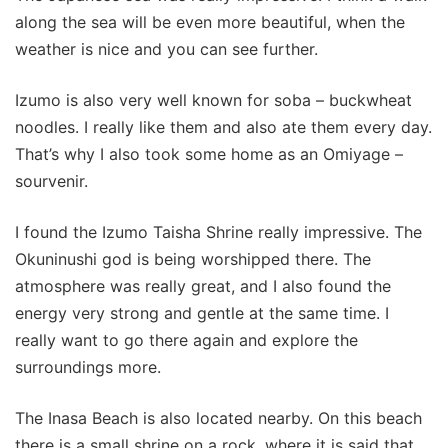
along the sea will be even more beautiful, when the
weather is nice and you can see further.
Izumo is also very well known for soba – buckwheat
noodles. I really like them and also ate them every day.
That’s why I also took some home as an Omiyage –
sourvenir.
I found the Izumo Taisha Shrine really impressive. The
Okuninushi god is being worshipped there. The
atmosphere was really great, and I also found the
energy very strong and gentle at the same time. I
really want to go there again and explore the
surroundings more.
The Inasa Beach is also located nearby. On this beach
there is a small shrine on a rock, where it is said that