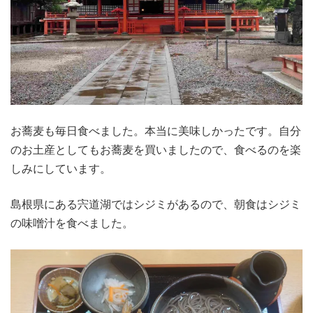
お蕎麦も毎日食べました。本当に美味しかったです。自分
のお土産としてもお蕎麦を買いましたので、食べるのを楽
しみにしています。
島根県にある宍道湖ではシジミがあるので、朝食はシジミ
の味噌汁を食べました。