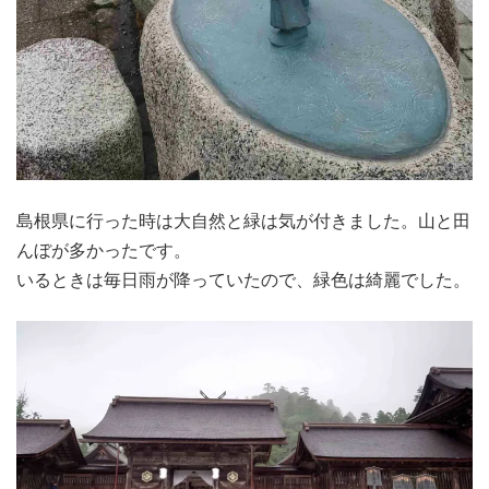
島根県に行った時は大自然と緑は気が付きました。山と田
んぼが多かったです。
いるときは毎日雨が降っていたので、緑色は綺麗でした。