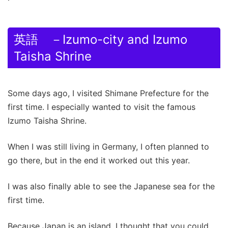
英語 －Izumo-city and Izumo
Taisha Shrine
Some days ago, I visited Shimane Prefecture for the
first time. I especially wanted to visit the famous
Izumo Taisha Shrine.
When I was still living in Germany, I often planned to
go there, but in the end it worked out this year.
I was also finally able to see the Japanese sea for the
first time.
Because Japan is an island, I thought that you could