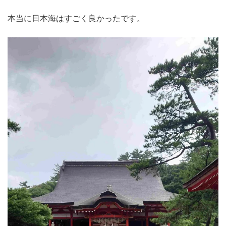
本当に日本海はすごく良かったです。