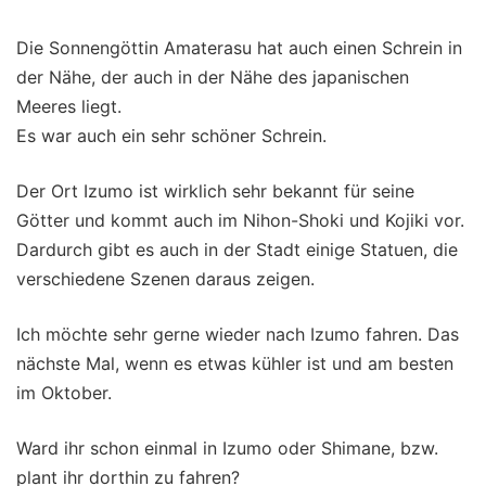
Die Sonnengöttin Amaterasu hat auch einen Schrein in
der Nähe, der auch in der Nähe des japanischen
Meeres liegt.
Es war auch ein sehr schöner Schrein.
Der Ort Izumo ist wirklich sehr bekannt für seine
Götter und kommt auch im Nihon-Shoki und Kojiki vor.
Dardurch gibt es auch in der Stadt einige Statuen, die
verschiedene Szenen daraus zeigen.
Ich möchte sehr gerne wieder nach Izumo fahren. Das
nächste Mal, wenn es etwas kühler ist und am besten
im Oktober.
Ward ihr schon einmal in Izumo oder Shimane, bzw.
plant ihr dorthin zu fahren?