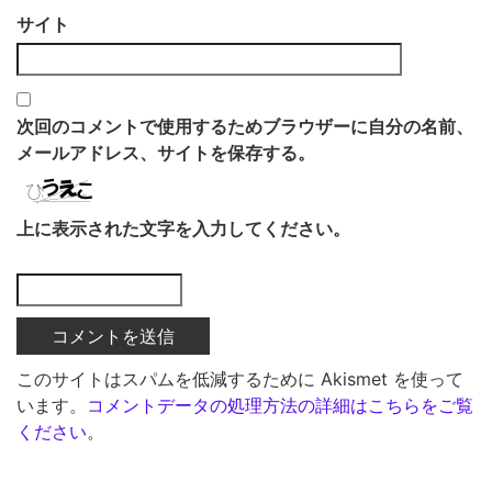
サイト
次回のコメントで使用するためブラウザーに自分の名前、
メールアドレス、サイトを保存する。
上に表示された文字を入力してください。
このサイトはスパムを低減するために Akismet を使って
います。
コメントデータの処理方法の詳細はこちらをご覧
ください
。