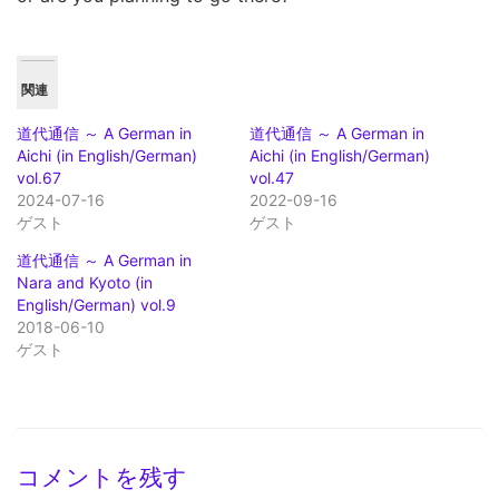
関連
道代通信 ～ A German in
道代通信 ～ A German in
Aichi (in English/German)
Aichi (in English/German)
vol.67
vol.47
2024-07-16
2022-09-16
ゲスト
ゲスト
道代通信 ～ A German in
Nara and Kyoto (in
English/German) vol.9
2018-06-10
ゲスト
コメントを残す