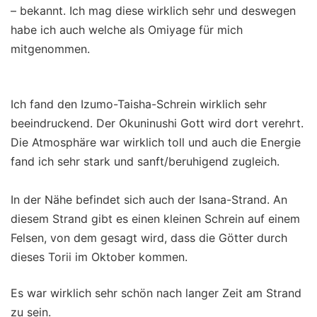
– bekannt. Ich mag diese wirklich sehr und deswegen
habe ich auch welche als Omiyage für mich
mitgenommen.
Ich fand den Izumo-Taisha-Schrein wirklich sehr
beeindruckend. Der Okuninushi Gott wird dort verehrt.
Die Atmosphäre war wirklich toll und auch die Energie
fand ich sehr stark und sanft/beruhigend zugleich.
In der Nähe befindet sich auch der Isana-Strand. An
diesem Strand gibt es einen kleinen Schrein auf einem
Felsen, von dem gesagt wird, dass die Götter durch
dieses Torii im Oktober kommen.
Es war wirklich sehr schön nach langer Zeit am Strand
zu sein.