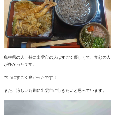
島根県の人、特に出雲市の人はすごく優しくて、笑顔の人
が多かったです。
本当にすごく良かったです！
また、涼しい時期に出雲市に行きたいと思っています。