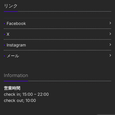
リンク
Facebook
X
Instagram
メール
Information
営業時間
check in; 15:00 – 22:00
check out; 10:00