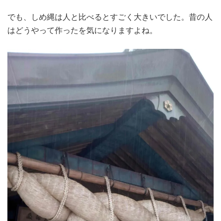
でも、しめ縄は人と比べるとすごく大きいでした。昔の人
はどうやって作ったを気になりますよね。