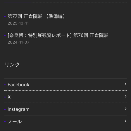
第77回 正倉院展 【準備編】
2025-10-11
[奈良博：特別展観覧レポート] 第76回 正倉院展
2024-11-07
リンク
Facebook
X
Instagram
メール