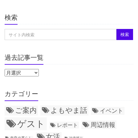
検索
過去記事一覧
カテゴリー
ご案内
よもやま話
イベント
ゲスト
周辺情報
レポート
女活
奈良の暮らし