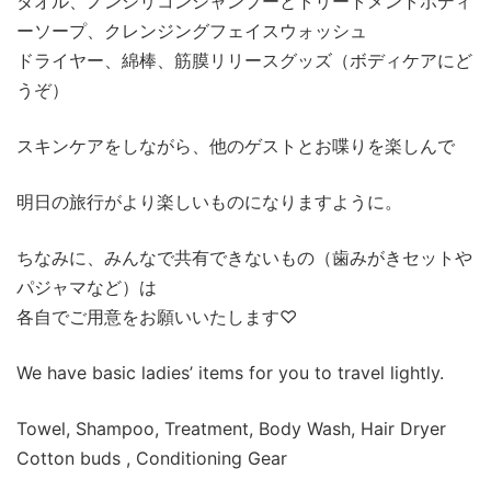
タオル、ノンシリコンシャンプーとトリートメント
ボディ
ーソープ、クレンジングフェイスウォッシュ
ドライヤー、綿棒、筋膜リリースグッズ（ボディケアにど
うぞ）
スキンケアをしながら、他のゲストとお喋りを楽しんで
明日の旅行がより楽しいものになりますように。
ちなみに、みんなで共有できないもの（歯みがきセットや
パジャマなど）は
各自でご用意をお願いいたします♡
We have basic ladies’ items for you to travel lightly.
Towel, Shampoo, Treatment, Body Wash, Hair Dryer
Cotton buds , Conditioning Gear