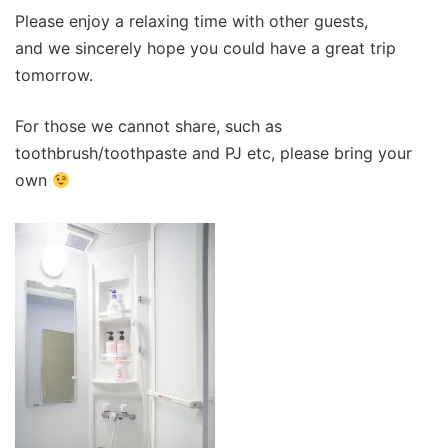
Please enjoy a relaxing time with other guests,
and we sincerely hope you could have a great trip
tomorrow.
For those we cannot share, such as
toothbrush/toothpaste and PJ etc, please bring your
own