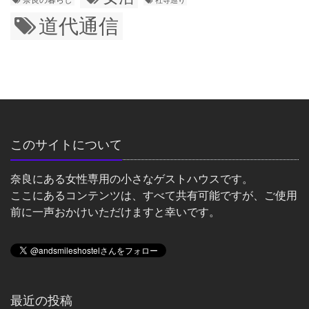
社寺巡り
道代通信
このサイトについて
奈良にある女性専用の小さなゲストハウスです。
ここにあるコンテンツは、すべて共有可能ですが、ご使用
前に一声おかけいただけますと幸いです。
最近の投稿