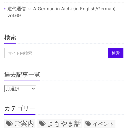
道代通信 ～ A German in Aichi (in English/German)
vol.69
検索
過去記事一覧
カテゴリー
ご案内
よもやま話
イベント