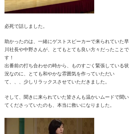
必死で話しました。
助かったのは、一緒にゲストスピーカーで来られていた早
川社長や中野さんが、とてもとても良い方々だったことで
す！
出番前の打ち合わせの時から、ものすごく緊張している状
況なのに、とても和やかな雰囲気を作っていただい
て、、、少しリラックスさせていただきました。
そして、聞きに来られていた皆さんも温かいムードで聞い
てくださっていたのも、本当に救いになりました。