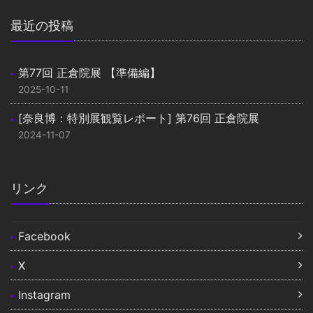
最近の投稿
第77回 正倉院展 【準備編】
2025-10-11
[奈良博：特別展観覧レポート] 第76回 正倉院展
2024-11-07
リンク
Facebook
X
Instagram