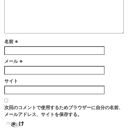
名前
※
メール
※
サイト
次回のコメントで使用するためブラウザーに自分の名前、
メールアドレス、サイトを保存する。