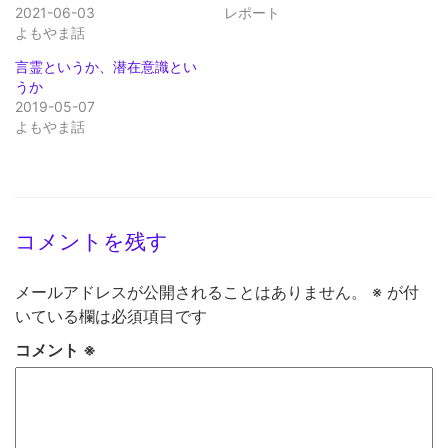
2021-06-03
レポート
よもやま話
言霊というか、潜在意識とい
うか
2019-05-07
よもやま話
コメントを残す
メールアドレスが公開されることはありません。
※
が付
いている欄は必須項目です
コメント
※