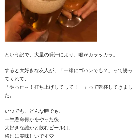
という訳で、大量の発汗により、喉がカラッカラ。
すると大好きな友人が、「一緒にゴハンでも？」って誘っ
てくれて、
「やった～！打ち上げしてして！！」って乾杯してきまし
た。
いつでも、どんな時でも、
一生懸命何かをやった後、
大好きな誰かと飲むビールは、
格別に美味しいです♡