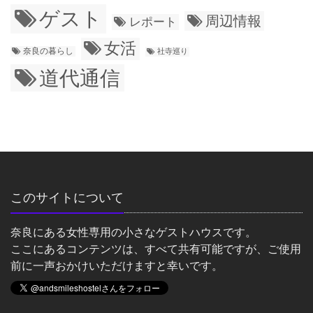
ゲスト
周辺情報
レポート
女活
奈良の暮らし
社寺巡り
道代通信
このサイトについて
奈良にある女性専用の小さなゲストハウスです。
ここにあるコンテンツは、すべて共有可能ですが、ご使用
前に一声おかけいただけますと幸いです。