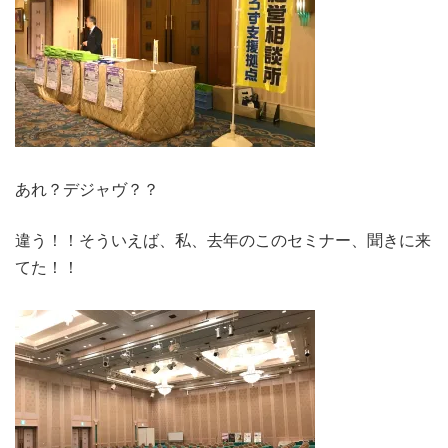
あれ？デジャヴ？？
違う！！そういえば、私、去年のこのセミナー、聞きに来
てた！！