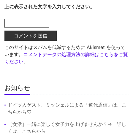
上に表示された文字を入力してください。
このサイトはスパムを低減するために Akismet を使って
います。
コメントデータの処理方法の詳細はこちらをご覧
ください
。
お知らせ
ドイツ人ゲスト、ミッシェルによる『道代通信』は、
こ
ちら
から♡
［女活］一緒に楽しく女子力を上げませんか？→ 詳し
くは、
こちら
から