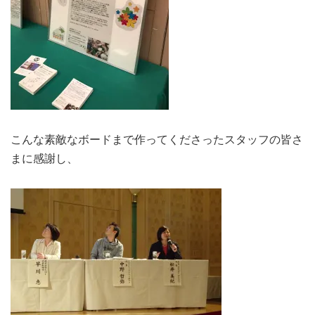
こんな素敵なボードまで作ってくださったスタッフの皆さ
まに感謝し、