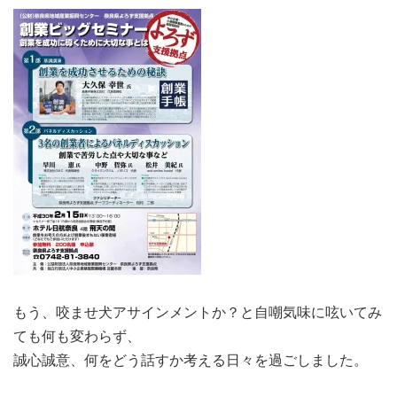
もう、咬ませ犬アサインメントか？と自嘲気味に呟いてみ
ても何も変わらず、
誠心誠意、何をどう話すか考える日々を過ごしました。