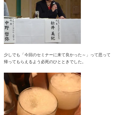
少しでも「今回のセミナーに来て良かった～」って思って
帰ってもらえるよう必死のひとときでした。