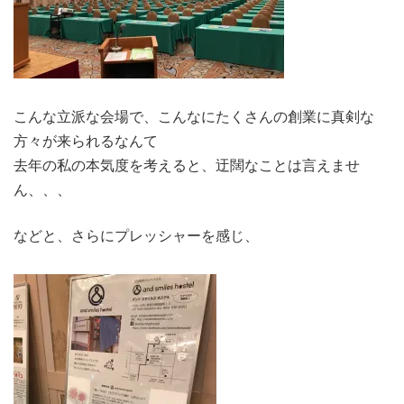
こんな立派な会場で、こんなにたくさんの創業に真剣な
方々が来られるなんて
去年の私の本気度を考えると、迂闊なことは言えませ
ん、、、
などと、さらにプレッシャーを感じ、