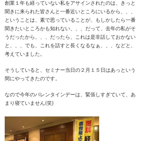
創業１年も経っていない私をアサインされたのは、きっと
聞きに来られた皆さんと一番近いところにいるから、、、
ということは、素で思っていることが、もしかしたら一番
聞きたいところかも知れない、、、だって、去年の私がそ
うだったから、、、だったら、これは是非話しておかない
と、、、でも、これを話すと長くなるなぁ、、、などと、
考えていました。
そうしていると、セミナー当日の２月１５日はあっという
間にやってきたのです。
なので今年のバレンタインデーは、緊張しすぎていて、あ
まり寝ていません(笑)