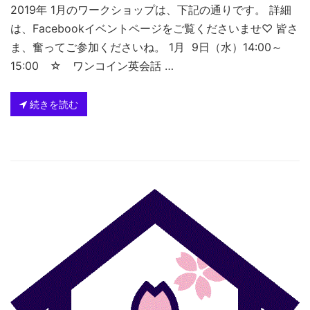
2019年 1月のワークショップは、下記の通りです。 詳細
は、Facebookイベントページをご覧くださいませ♡ 皆さ
ま、奮ってご参加くださいね。 1月 9日（水）14:00～
15:00 ☆ ワンコイン英会話 …
続きを読む