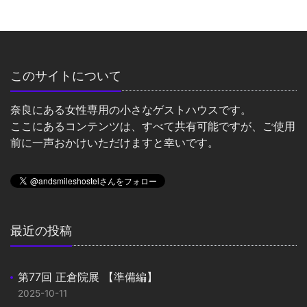
このサイトについて
奈良にある女性専用の小さなゲストハウスです。
ここにあるコンテンツは、すべて共有可能ですが、ご使用
前に一声おかけいただけますと幸いです。
最近の投稿
第77回 正倉院展 【準備編】
2025-10-11