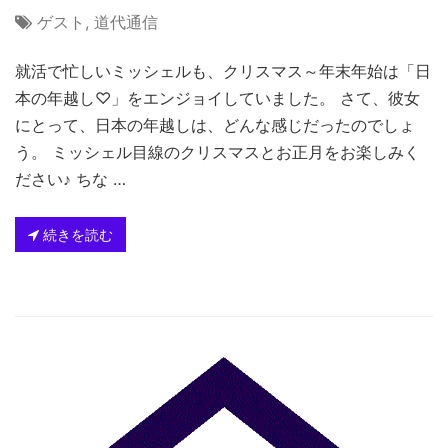
ゲスト
,
道代通信
就活で忙しいミッシェルも、クリスマス～年末年始は「日
本の年越し♡」をエンジョイしていました。 さて、彼女
にとって、日本の年越しは、どんな感じだったのでしょ
う。 ミッシェル目線のクリスマスとお正月をお楽しみく
ださい♪ ちな …
続きを読む