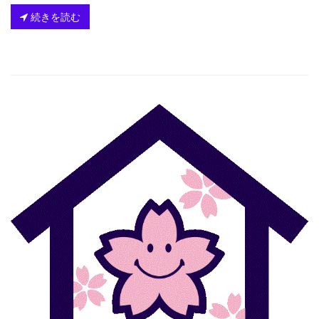
続きを読む