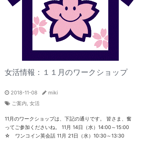
女活情報：１１月のワークショップ
2018-11-08
miki
ご案内
,
女活
11月のワークショップは、下記の通りです。 皆さま、奮
ってご参加くださいね。 11月 14日（水）14:00～15:00
☆ ワンコイン英会話 11月 21日（水）10:30～13:30