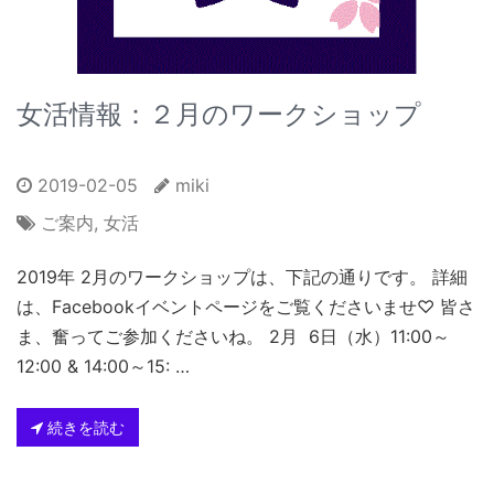
女活情報：２月のワークショップ
2019-02-05
miki
ご案内
,
女活
2019年 2月のワークショップは、下記の通りです。 詳細
は、Facebookイベントページをご覧くださいませ♡ 皆さ
ま、奮ってご参加くださいね。 2月 6日（水）11:00～
12:00 & 14:00～15: …
続きを読む