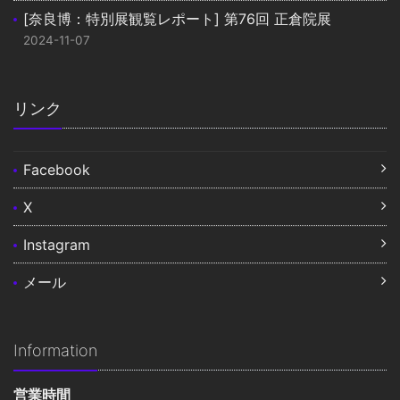
[奈良博：特別展観覧レポート] 第76回 正倉院展
2024-11-07
リンク
Facebook
X
Instagram
メール
Information
営業時間