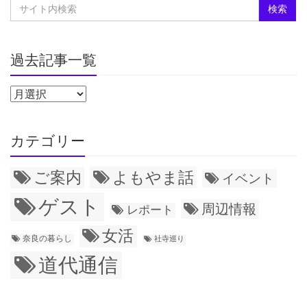
過去記事一覧
カテゴリー
ご案内
よもやま話
イベント
ゲスト
周辺情報
レポート
女活
奈良の暮らし
社寺巡り
道代通信