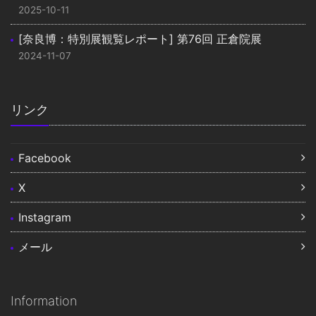
2025-10-11
[奈良博：特別展観覧レポート] 第76回 正倉院展
2024-11-07
リンク
Facebook
X
Instagram
メール
Information