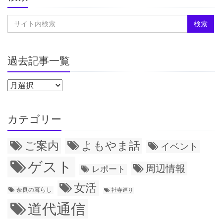
過去記事一覧
カテゴリー
ご案内
よもやま話
イベント
ゲスト
周辺情報
レポート
女活
奈良の暮らし
社寺巡り
道代通信