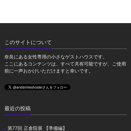
このサイトについて
奈良にある女性専用の小さなゲストハウスです。
ここにあるコンテンツは、すべて共有可能ですが、ご使用
前に一声おかけいただけますと幸いです。
最近の投稿
第77回 正倉院展 【準備編】