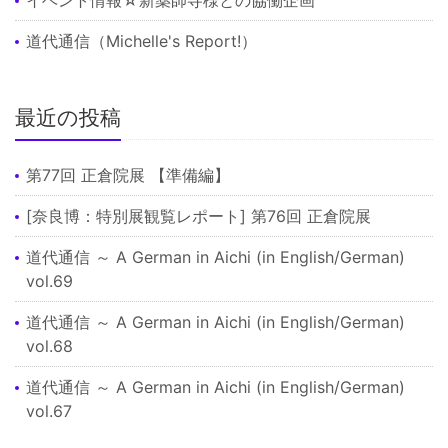
道代通信（Michelle's Report!）
最近の投稿
第77回 正倉院展 【準備編】
[奈良博：特別展観覧レポート] 第76回 正倉院展
道代通信 ～ A German in Aichi (in English/German)
vol.69
道代通信 ～ A German in Aichi (in English/German)
vol.68
道代通信 ～ A German in Aichi (in English/German)
vol.67