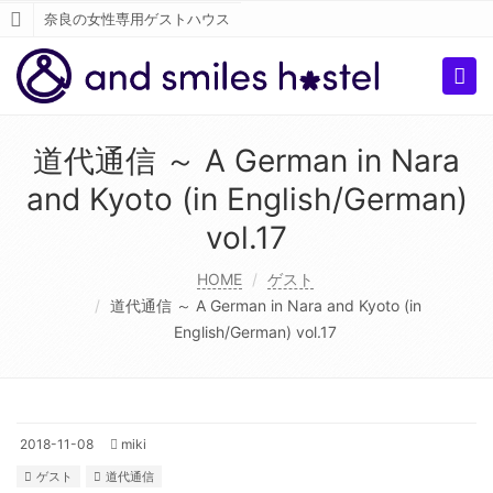
奈良の女性専用ゲストハウス
Togg
navi
道代通信 ～ A German in Nara
and Kyoto (in English/German)
vol.17
HOME
ゲスト
道代通信 ～ A German in Nara and Kyoto (in
English/German) vol.17
2018-11-08
miki
ゲスト
道代通信