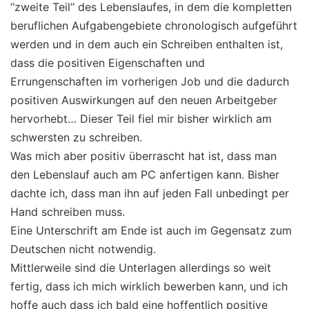
‘‘zweite Teil‘‘ des Lebenslaufes, in dem die kompletten
beruflichen Aufgabengebiete chronologisch aufgeführt
werden und in dem auch ein Schreiben enthalten ist,
dass die positiven Eigenschaften und
Errungenschaften im vorherigen Job und die dadurch
positiven Auswirkungen auf den neuen Arbeitgeber
hervorhebt… Dieser Teil fiel mir bisher wirklich am
schwersten zu schreiben.
Was mich aber positiv überrascht hat ist, dass man
den Lebenslauf auch am PC anfertigen kann. Bisher
dachte ich, dass man ihn auf jeden Fall unbedingt per
Hand schreiben muss.
Eine Unterschrift am Ende ist auch im Gegensatz zum
Deutschen nicht notwendig.
Mittlerweile sind die Unterlagen allerdings so weit
fertig, dass ich mich wirklich bewerben kann, und ich
hoffe auch dass ich bald eine hoffentlich positive