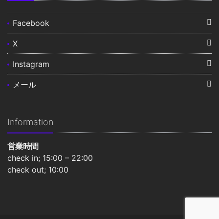
Facebook
X
Instagram
メール
Information
営業時間
check in; 15:00 – 22:00
check out; 10:00