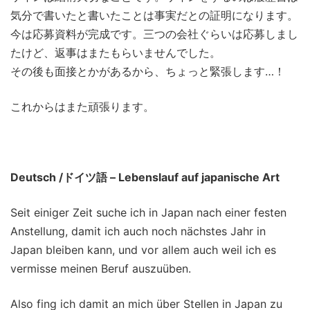
気分で書いたと書いたことは事実だとの証明になります。
今は応募資料が完成です。三つの会社ぐらいは応募しまし
たけど、返事はまたもらいませんでした。
その後も面接とかがあるから、ちょっと緊張します…！
これからはまた頑張ります。
Deutsch /
ドイツ語 – Lebenslauf auf japanische Art
Seit einiger Zeit suche ich in Japan nach einer festen
Anstellung, damit ich auch noch nächstes Jahr in
Japan bleiben kann, und vor allem auch weil ich es
vermisse meinen Beruf auszuüben.
Also fing ich damit an mich über Stellen in Japan zu