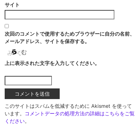
サイト
次回のコメントで使用するためブラウザーに自分の名前、
メールアドレス、サイトを保存する。
上に表示された文字を入力してください。
このサイトはスパムを低減するために Akismet を使って
います。
コメントデータの処理方法の詳細はこちらをご覧
ください
。