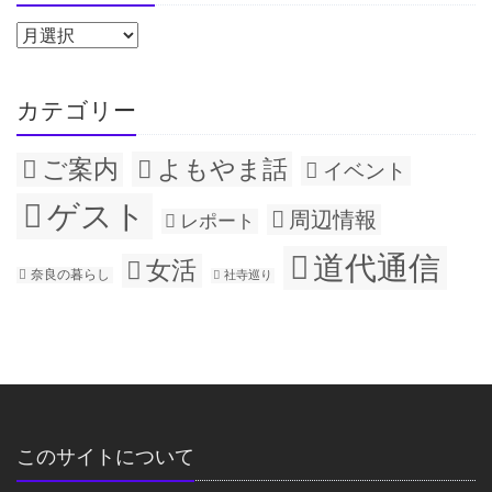
カテゴリー
ご案内
よもやま話
イベント
ゲスト
周辺情報
レポート
道代通信
女活
奈良の暮らし
社寺巡り
このサイトについて