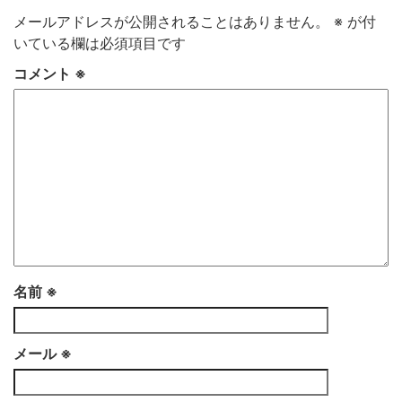
メールアドレスが公開されることはありません。
※
が付
いている欄は必須項目です
コメント
※
名前
※
メール
※