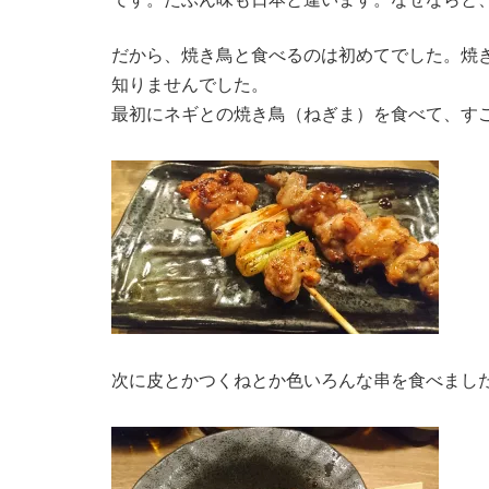
だから、焼き鳥と食べるのは初めてでした。焼
知りませんでした。
最初にネギとの焼き鳥（ねぎま）を食べて、す
次に皮とかつくねとか色いろんな串を食べまし