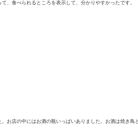
って、食べられるところを表示して、分かりやすかったです。
た。お店の中にはお酒の瓶いっぱいありました。お酒は焼き鳥