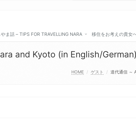
やま話 – TIPS FOR TRAVELLING NARA
移住をお考えの貴女
 and Kyoto (in English/German)
HOME
ゲスト
道代通信 ～ A Ge