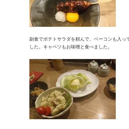
副食でポテトサラダを頼んで、ベーコンも入っ
した。キャベツもお味噌と食べました。